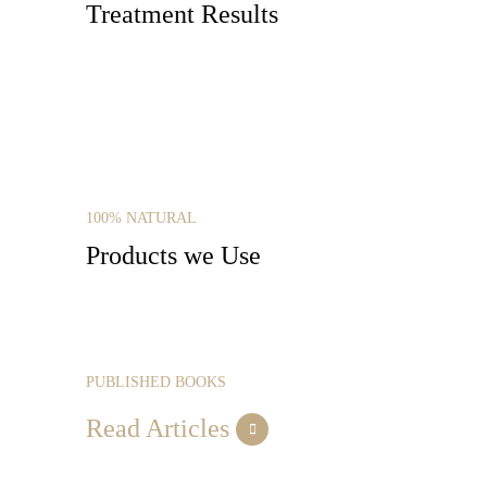
Treatment Results
100% NATURAL
Products we Use
PUBLISHED BOOKS
Read Articles