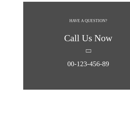
HAVE A QUESTION?
Call Us Now
00-123-456-89