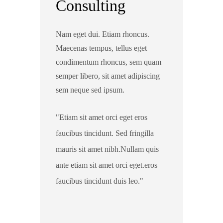
Consulting
Nam eget dui. Etiam rhoncus.
Maecenas tempus, tellus eget
condimentum rhoncus, sem quam
semper libero, sit amet adipiscing
sem neque sed ipsum.
Etiam sit amet orci eget eros
faucibus tincidunt. Sed fringilla
mauris sit amet nibh.Nullam quis
ante etiam sit amet orci eget.eros
faucibus tincidunt duis leo.