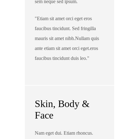
sem neque sed ipsum.
Etiam sit amet orci eget eros
faucibus tincidunt. Sed fringilla
mauris sit amet nibh.Nullam quis
ante etiam sit amet orci eget.eros
faucibus tincidunt duis leo.
Skin, Body &
Face
Nam eget dui. Etiam rhoncus.