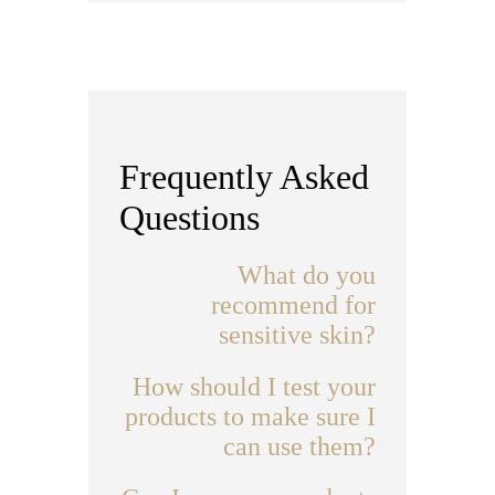
Frequently Asked
Questions
What do you
recommend for
sensitive skin?
How should I test your
products to make sure I
can use them?