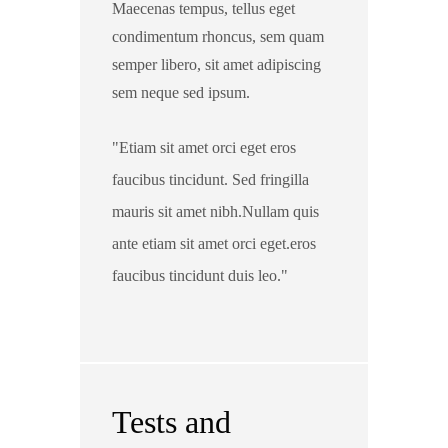
Maecenas tempus, tellus eget
condimentum rhoncus, sem quam
semper libero, sit amet adipiscing
sem neque sed ipsum.
Etiam sit amet orci eget eros
faucibus tincidunt. Sed fringilla
mauris sit amet nibh.Nullam quis
ante etiam sit amet orci eget.eros
faucibus tincidunt duis leo.
Tests and