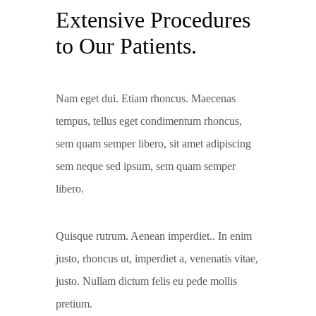
Extensive Procedures
to Our Patients.
Nam eget dui. Etiam rhoncus. Maecenas
tempus, tellus eget condimentum rhoncus,
sem quam semper libero, sit amet adipiscing
sem neque sed ipsum, sem quam semper
libero.
Quisque rutrum. Aenean imperdiet.. In enim
justo, rhoncus ut, imperdiet a, venenatis vitae,
justo. Nullam dictum felis eu pede mollis
pretium.