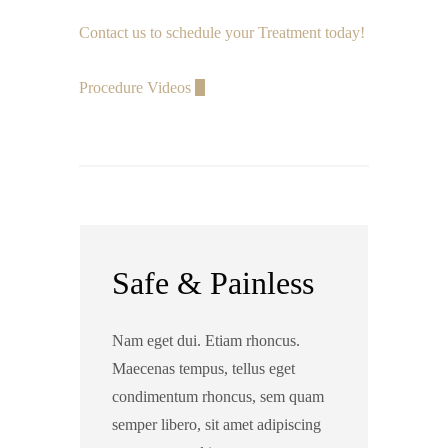
Contact us to schedule your Treatment today!
Procedure Videos
Safe & Painless
Nam eget dui. Etiam rhoncus.
Maecenas tempus, tellus eget
condimentum rhoncus, sem quam
semper libero, sit amet adipiscing