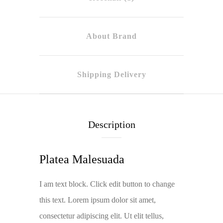
About Brand
Shipping Delivery
Description
Platea Malesuada
I am text block. Click edit button to change
this text. Lorem ipsum dolor sit amet,
consectetur adipiscing elit. Ut elit tellus,