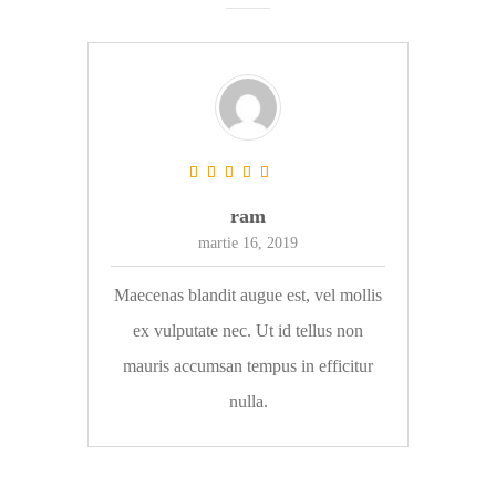
ram
martie 16, 2019
Maecenas blandit augue est, vel mollis
ex vulputate nec. Ut id tellus non
mauris accumsan tempus in efficitur
nulla.