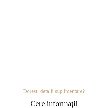
Dorești detalii suplimentare?
Cere informații