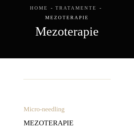
HOME
TRATAMENTE
MEZOTERAPIE
Mezoterapie
Micro-needling
MEZOTERAPIE