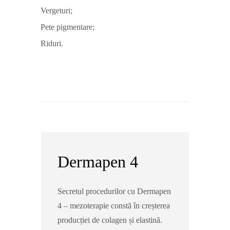
Vergeturi;
Pete pigmentare;
Riduri.
Dermapen 4
Secretul procedurilor cu Dermapen
4 – mezoterapie constă în creșterea
producției de colagen și elastină.