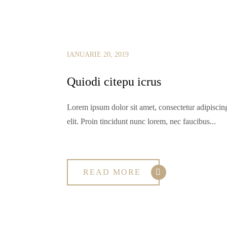
IANUARIE 20, 2019
Quiodi citepu icrus
Lorem ipsum dolor sit amet, consectetur adipiscin
elit. Proin tincidunt nunc lorem, nec faucibus...
READ MORE