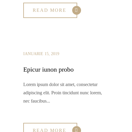
READ MORE
IANUARIE 15, 2019
Epicur iunon probo
Lorem ipsum dolor sit amet, consectetur
adipiscing elit. Proin tincidunt nunc lorem,
nec faucibus...
READ MORE