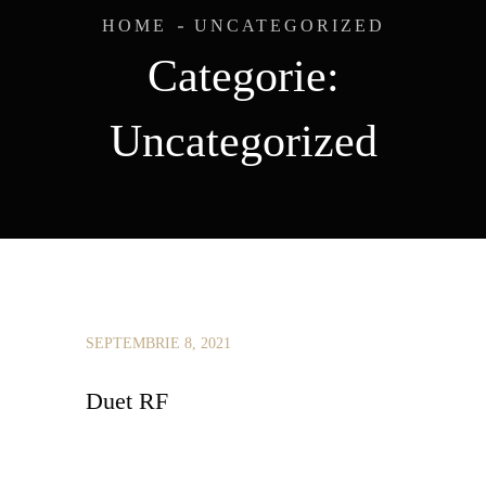
HOME
UNCATEGORIZED
Categorie:
Uncategorized
SEPTEMBRIE 8, 2021
Duet RF