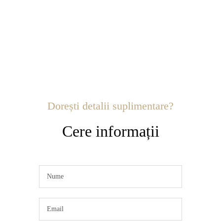
Dorești detalii suplimentare?
Cere informații